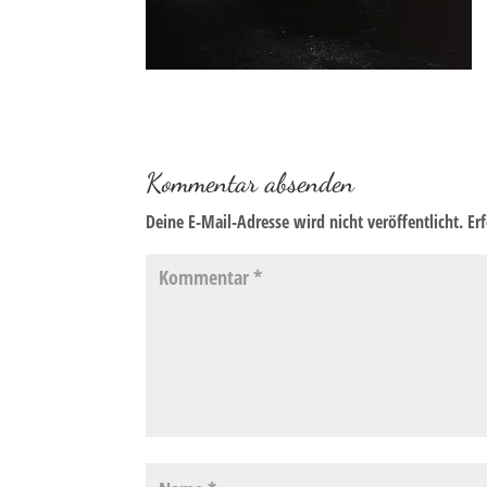
Kommentar absenden
Deine E-Mail-Adresse wird nicht veröffentlicht.
Er