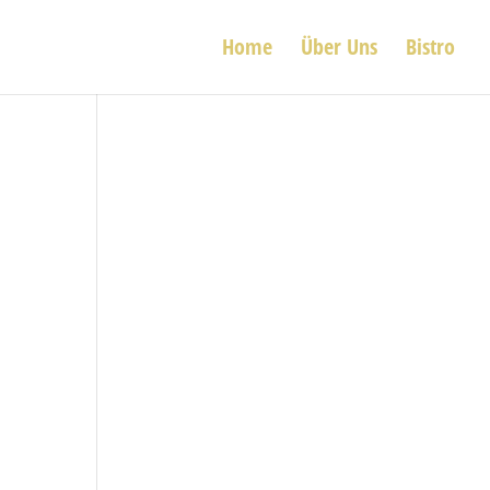
Home
Über Uns
Bistro