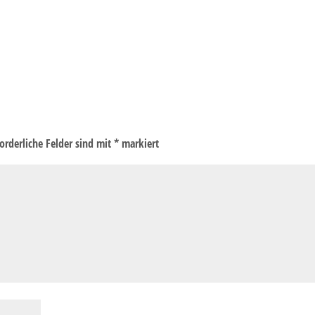
forderliche Felder sind mit
*
markiert