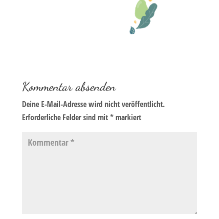
Kommentar absenden
Deine E-Mail-Adresse wird nicht veröffentlicht.
Erforderliche Felder sind mit
*
markiert