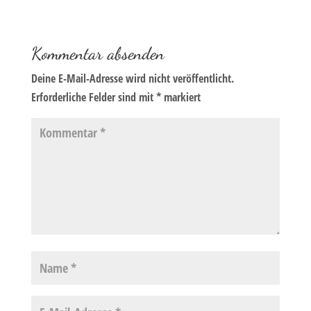
Kommentar absenden
Deine E-Mail-Adresse wird nicht veröffentlicht.
Erforderliche Felder sind mit
*
markiert