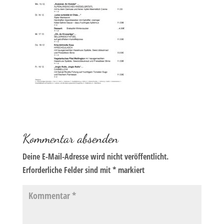
Kommentar absenden
Deine E-Mail-Adresse wird nicht veröffentlicht.
Erforderliche Felder sind mit
*
markiert