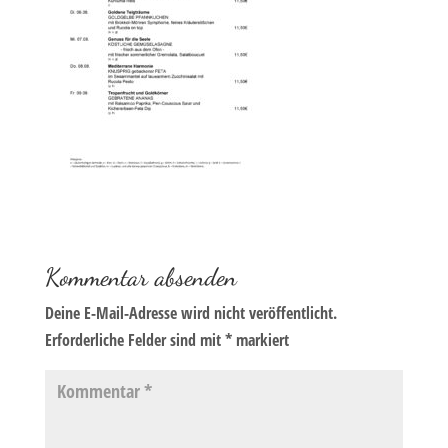
Kommentar absenden
Deine E-Mail-Adresse wird nicht veröffentlicht.
Erforderliche Felder sind mit
*
markiert