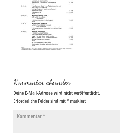
Kommentar absenden
Deine E-Mail-Adresse wird nicht veröffentlicht.
Erforderliche Felder sind mit
*
markiert