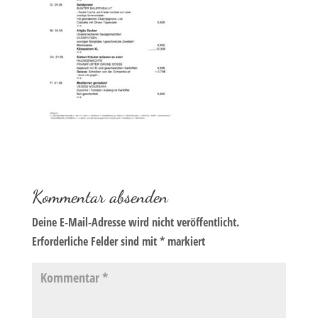
Kommentar absenden
Deine E-Mail-Adresse wird nicht veröffentlicht.
Erforderliche Felder sind mit
*
markiert