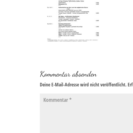
Kommentar absenden
Deine E-Mail-Adresse wird nicht veröffentlicht.
Er