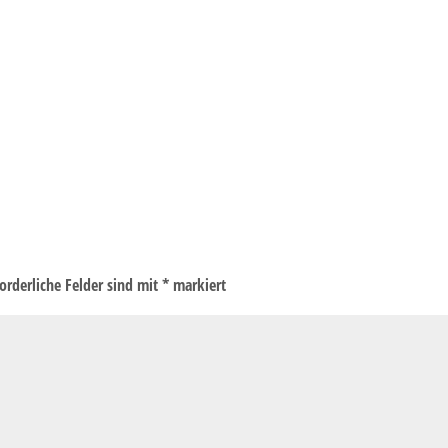
forderliche Felder sind mit
*
markiert