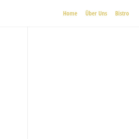
Home
Über Uns
Bistro