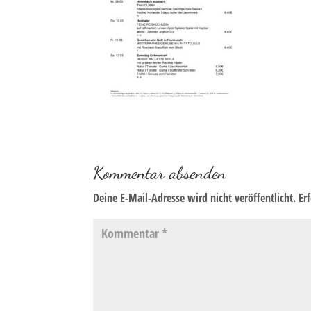
Kommentar absenden
Deine E-Mail-Adresse wird nicht veröffentlicht.
Er