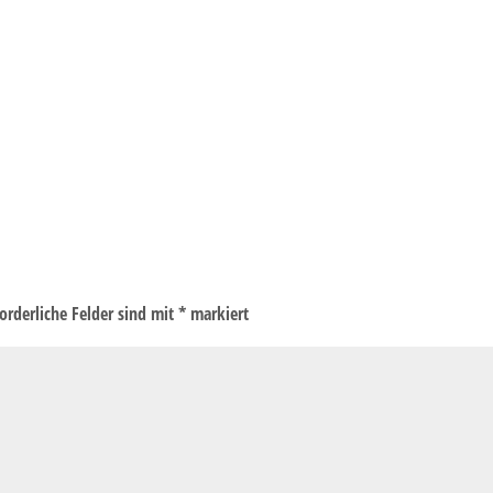
forderliche Felder sind mit
*
markiert