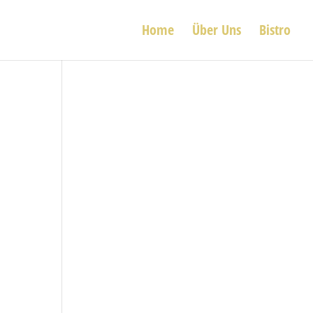
Home
Über Uns
Bistro