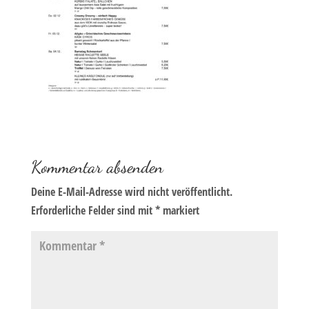
Kommentar absenden
Deine E-Mail-Adresse wird nicht veröffentlicht.
Erforderliche Felder sind mit
*
markiert