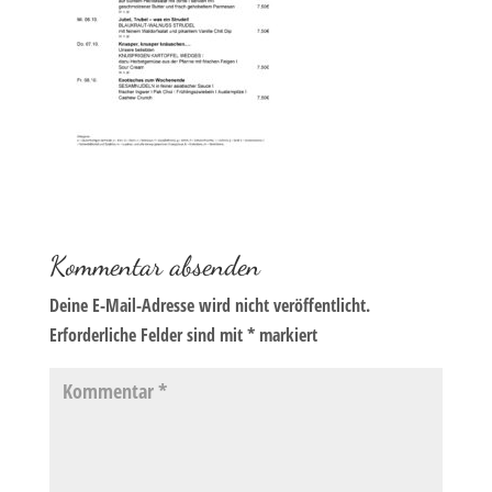
Kommentar absenden
Deine E-Mail-Adresse wird nicht veröffentlicht.
Erforderliche Felder sind mit
*
markiert