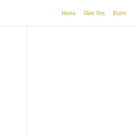
Home
Über Uns
Bistro