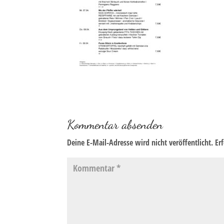
Kommentar absenden
Deine E-Mail-Adresse wird nicht veröffentlicht.
Er