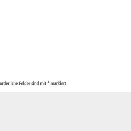
forderliche Felder sind mit
*
markiert