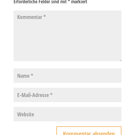
Erforderliche Felder sind mit
*
markiert