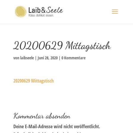
20200629 Mittagstisch
von
laibseele
|
Juni 28, 2020
|
0 Kommentare
20200629 Mittagstisch
Kommentar absenden
Deine E-Mail-Adresse wird nicht veröffentlicht.