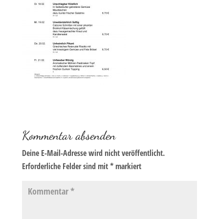
Kommentar absenden
Deine E-Mail-Adresse wird nicht veröffentlicht.
Erforderliche Felder sind mit
*
markiert